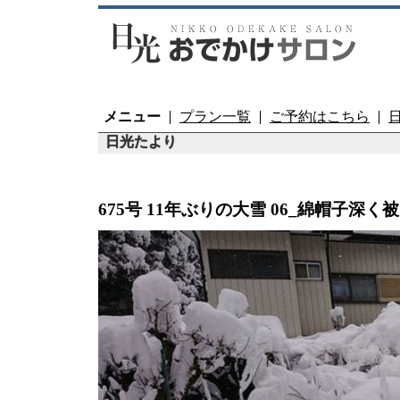
メニュー
プラン一覧
ご予約はこちら
日光たより
675号 11年ぶりの大雪 06_綿帽子深く